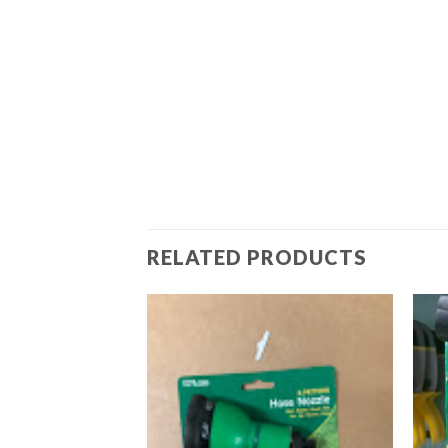
RELATED PRODUCTS