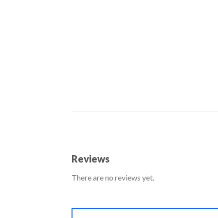
Reviews
There are no reviews yet.