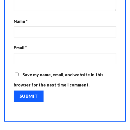
Name
*
Email
*
Save my name, email, and website in this
browser for the next time I comment.