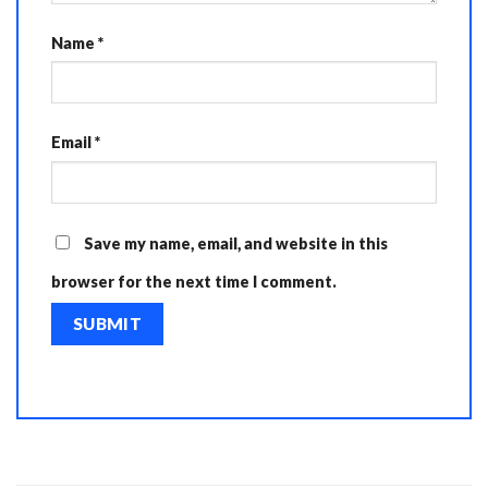
Name
*
Email
*
Save my name, email, and website in this
browser for the next time I comment.