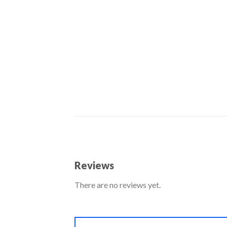
Reviews
There are no reviews yet.