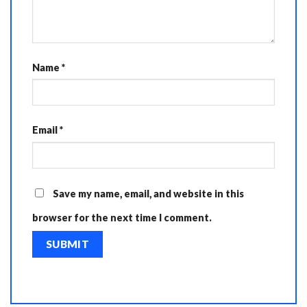
Name
*
Email
*
Save my name, email, and website in this
browser for the next time I comment.