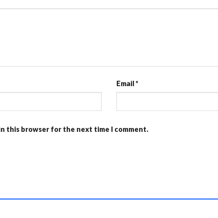
Email
*
in this browser for the next time I comment.