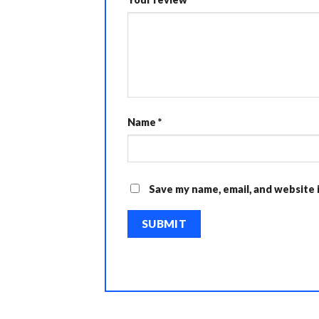
Name
*
Save my name, email, and website 