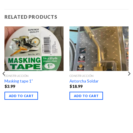
RELATED PRODUCTS
CONSTRUCCIÓN
CONSTRUCCIÓN
Masking tape 1”
Antorcha Soldar
$
3.99
$
18.99
ADD TO CART
ADD TO CART