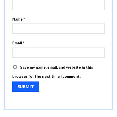
Name
*
Email
*
Save my name, email, and website in this
browser for the next time I comment.