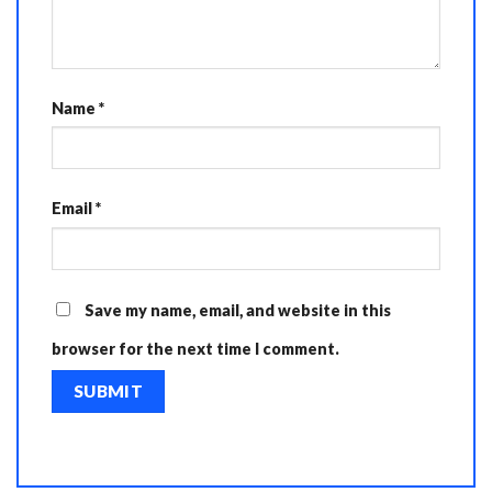
Name
*
Email
*
Save my name, email, and website in this
browser for the next time I comment.