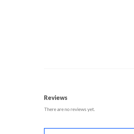
Reviews
There are no reviews yet.