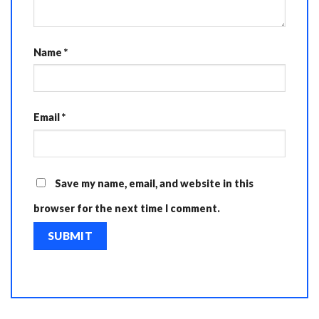
Name
*
Email
*
Save my name, email, and website in this
browser for the next time I comment.