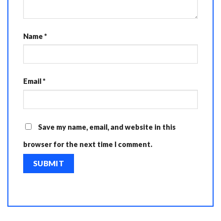
Name
*
Email
*
Save my name, email, and website in this
browser for the next time I comment.