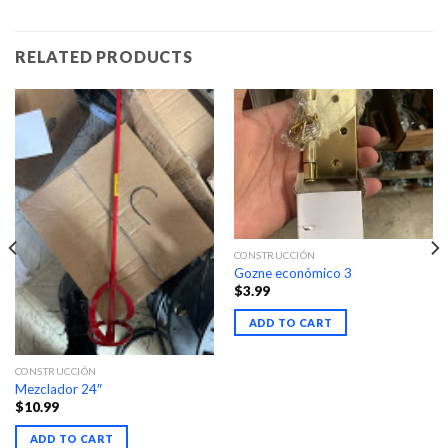
RELATED PRODUCTS
CONSTRUCCIÓN
Gozne económico 3
$
3.99
ADD TO CART
CONSTRUCCIÓN
Mezclador 24″
$
10.99
ADD TO CART