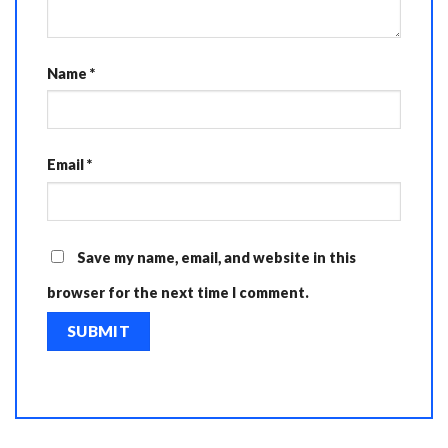
Name
*
Email
*
Save my name, email, and website in this
browser for the next time I comment.