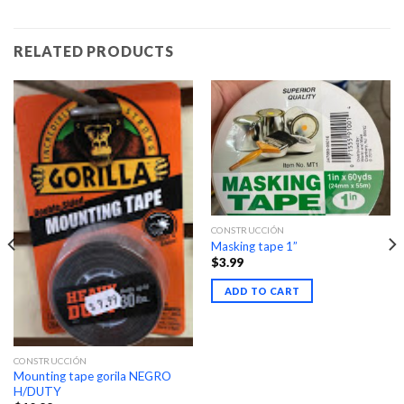
RELATED PRODUCTS
CONSTRUCCIÓN
Masking tape 1”
$
3.99
ADD TO CART
CONSTRUCCIÓN
Mounting tape gorila NEGRO
H/DUTY