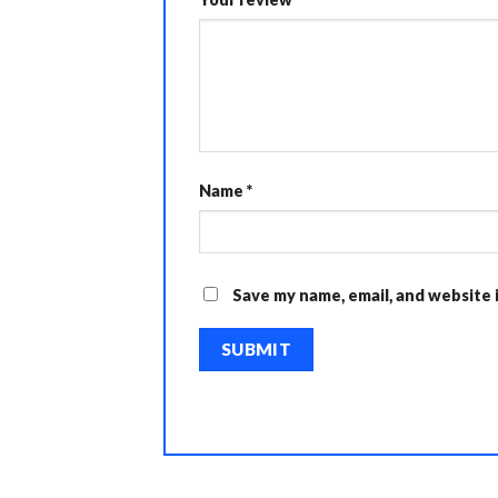
Name
*
Save my name, email, and website 