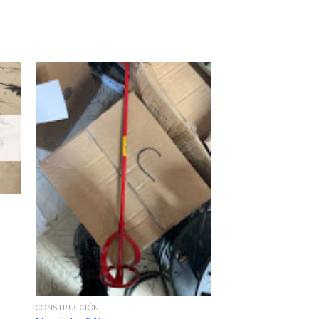
CONSTRUCCIÓN