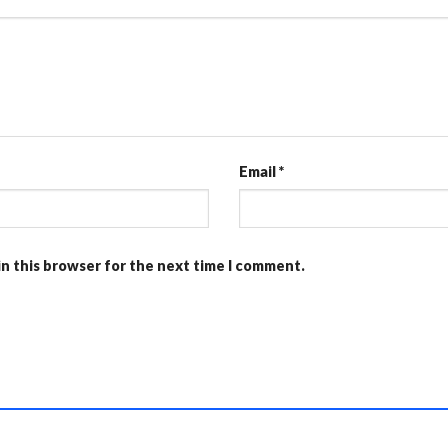
Email
*
in this browser for the next time I comment.