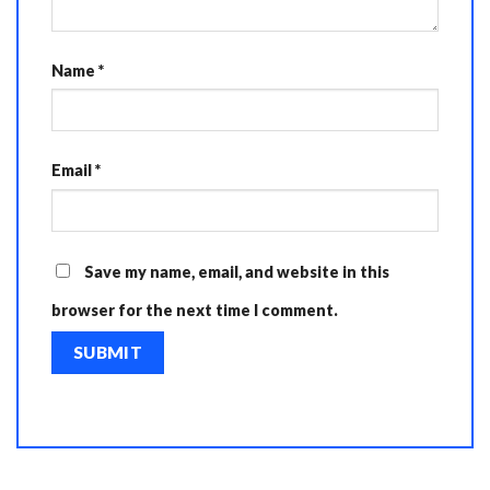
Name
*
Email
*
Save my name, email, and website in this
browser for the next time I comment.