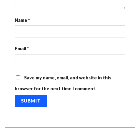
Name
*
Email
*
Save my name, email, and website in this
browser for the next time I comment.