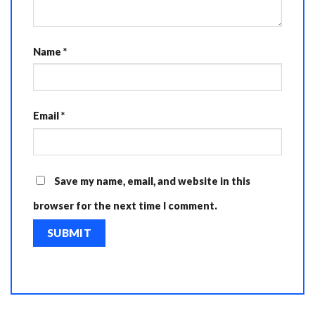
Name
*
Email
*
Save my name, email, and website in this
browser for the next time I comment.