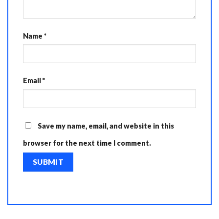
Name
*
Email
*
Save my name, email, and website in this
browser for the next time I comment.