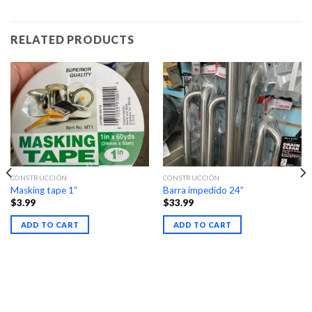
RELATED PRODUCTS
CONSTRUCCIÓN
CONSTRUCCIÓN
Masking tape 1”
Barra impedido 24”
$
3.99
$
33.99
ADD TO CART
ADD TO CART