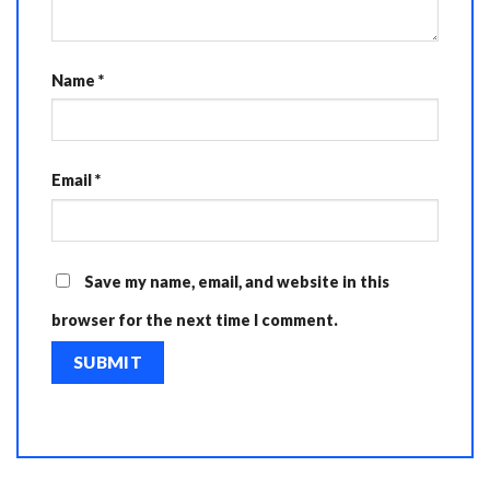
Name
*
Email
*
Save my name, email, and website in this
browser for the next time I comment.