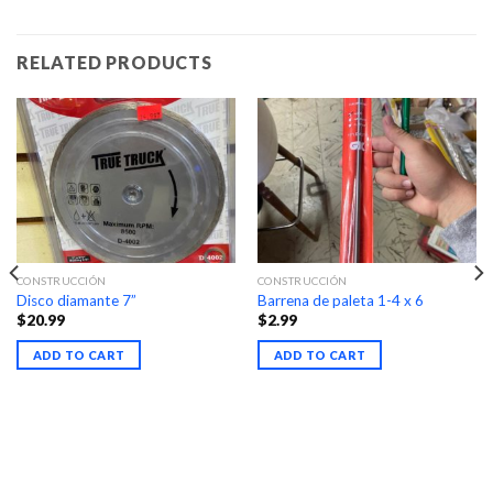
RELATED PRODUCTS
CONSTRUCCIÓN
CONSTRUCCIÓN
Disco diamante 7”
Barrena de paleta 1-4 x 6
$
20.99
$
2.99
ADD TO CART
ADD TO CART