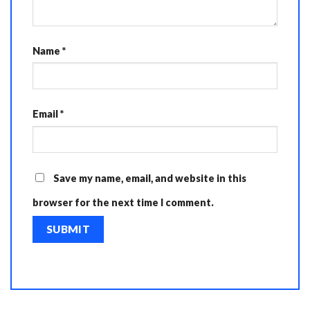
Name
*
Email
*
Save my name, email, and website in this
browser for the next time I comment.