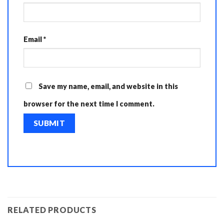
Email
*
Save my name, email, and website in this
browser for the next time I comment.
RELATED PRODUCTS