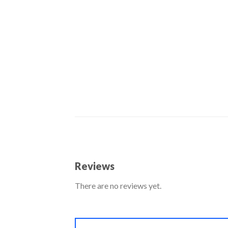
Reviews
There are no reviews yet.