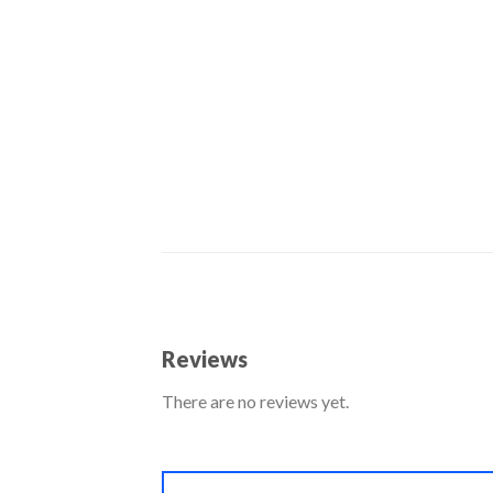
Reviews
There are no reviews yet.