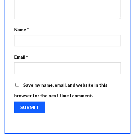
Name
*
Email
*
Save my name, email, and website in this
browser for the next time I comment.