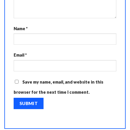
Name
*
Email
*
Save my name, email, and website in this
browser for the next time I comment.