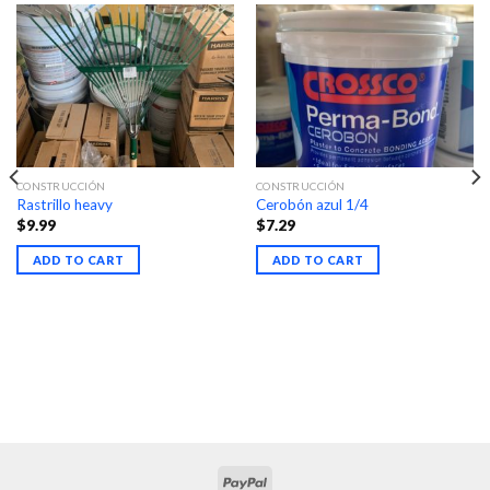
CONSTRUCCIÓN
CONSTRUCCIÓN
Rastrillo heavy
Cerobón azul 1/4
$
9.99
$
7.29
ADD TO CART
ADD TO CART