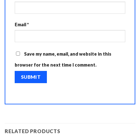
Email
*
Save my name, email, and website in this
browser for the next time I comment.
RELATED PRODUCTS