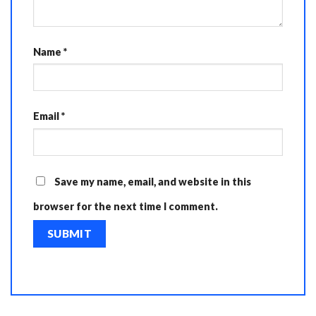
Name
*
Email
*
Save my name, email, and website in this
browser for the next time I comment.