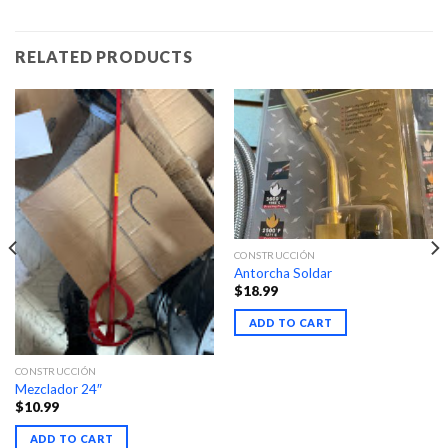
RELATED PRODUCTS
CONSTRUCCIÓN
Antorcha Soldar
$
18.99
ADD TO CART
CONSTRUCCIÓN
Mezclador 24″
$
10.99
ADD TO CART