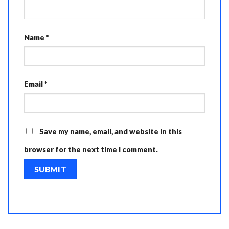
Name
*
Email
*
Save my name, email, and website in this
browser for the next time I comment.