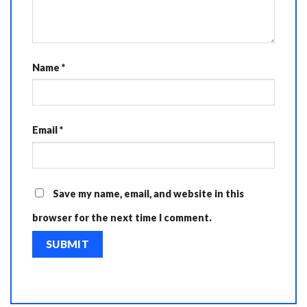
Name
*
Email
*
Save my name, email, and website in this
browser for the next time I comment.