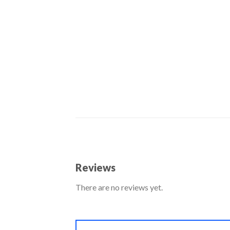
Reviews
There are no reviews yet.