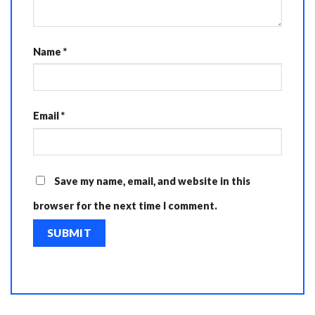
Name
*
Email
*
Save my name, email, and website in this
browser for the next time I comment.