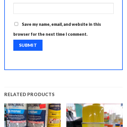
Save my name, email, and website in this
browser for the next time I comment.
RELATED PRODUCTS