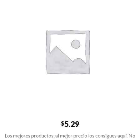
5.29
$
Los mejores productos, al mejor precio los consigues aquí. No