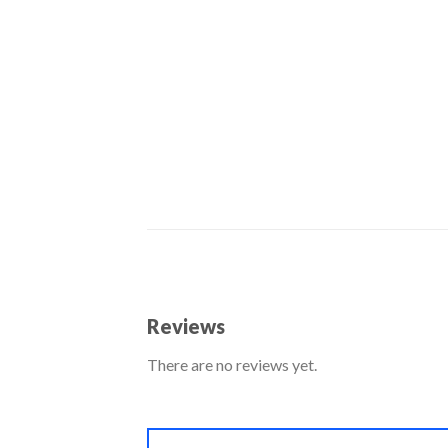
Reviews
There are no reviews yet.