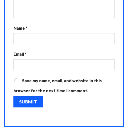
Name
*
Email
*
Save my name, email, and website in this
browser for the next time I comment.