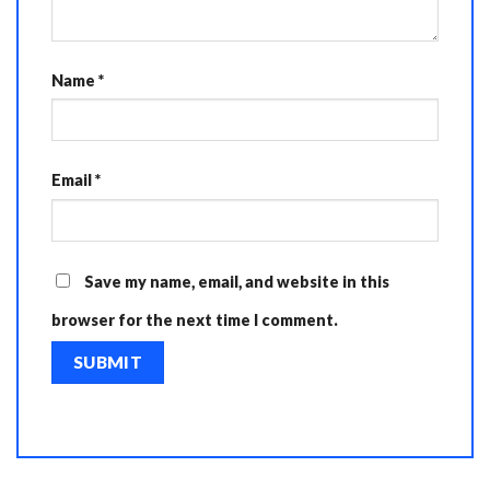
Name
*
Email
*
Save my name, email, and website in this
browser for the next time I comment.