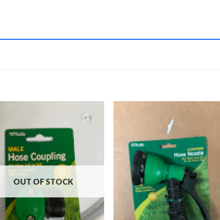
OUT OF STOCK