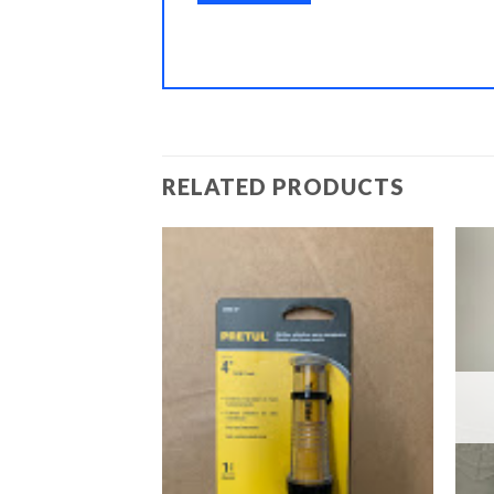
RELATED PRODUCTS