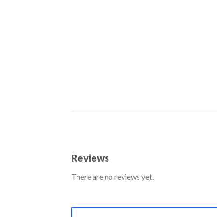
Reviews
There are no reviews yet.