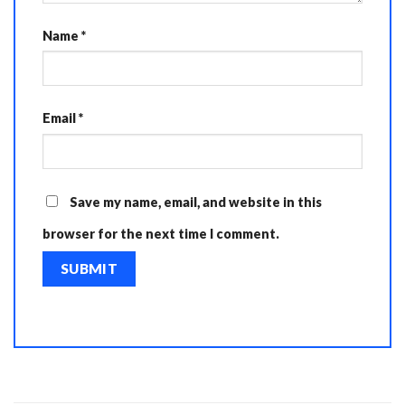
Name
*
Email
*
Save my name, email, and website in this
browser for the next time I comment.