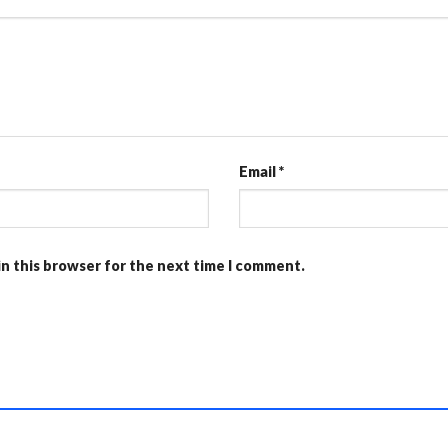
Email
*
in this browser for the next time I comment.