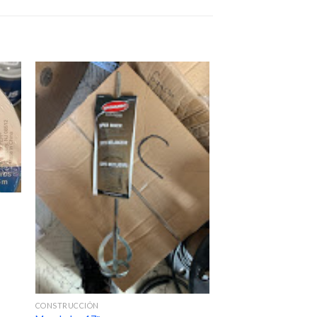
CONSTRUCCIÓN