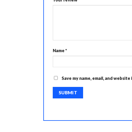
Name
*
Save my name, email, and website 