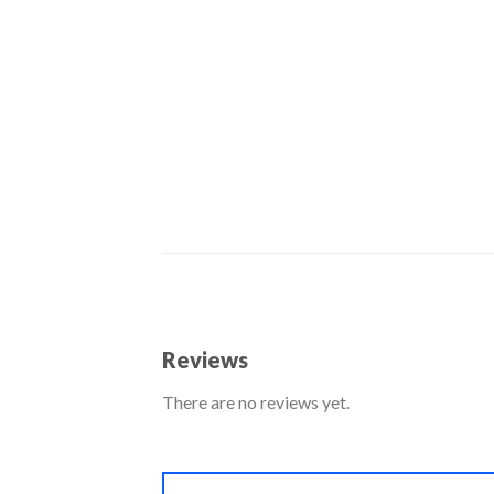
Reviews
There are no reviews yet.