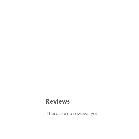
Reviews
There are no reviews yet.