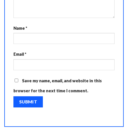
Name
*
Email
*
Save my name, email, and website in this
browser for the next time I comment.