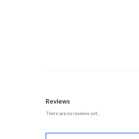
Reviews
There are no reviews yet.