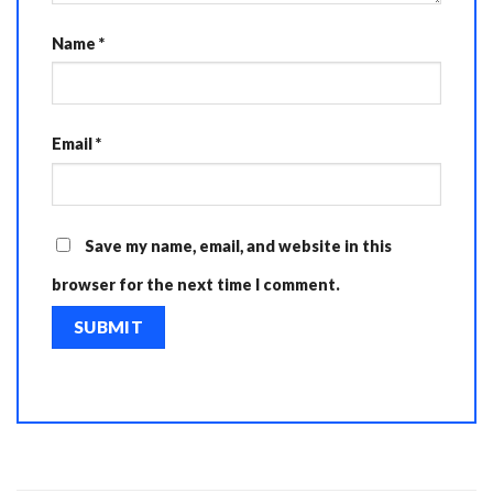
Name
*
Email
*
Save my name, email, and website in this
browser for the next time I comment.