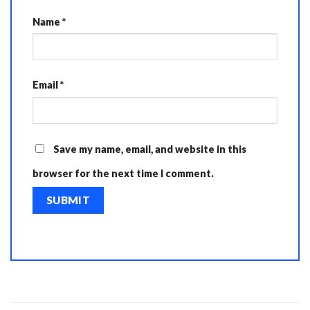
Name
*
Email
*
Save my name, email, and website in this
browser for the next time I comment.