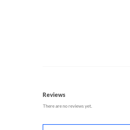
Reviews
There are no reviews yet.