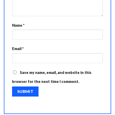
Name
*
Email
*
Save my name, email, and website in this
browser for the next time I comment.