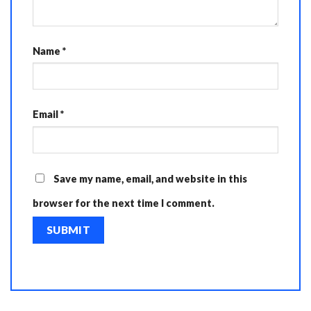
Name
*
Email
*
Save my name, email, and website in this
browser for the next time I comment.