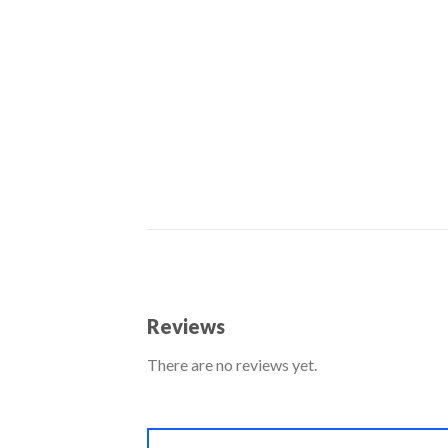
Reviews
There are no reviews yet.