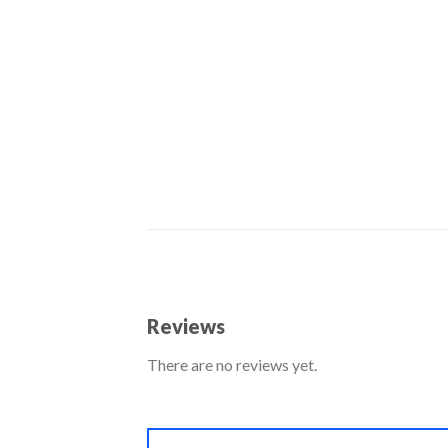
Reviews
There are no reviews yet.